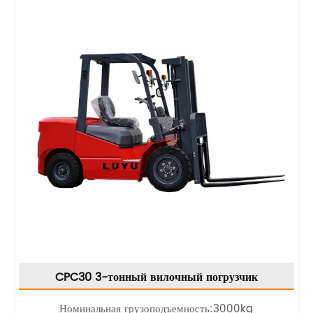
CPC30 3-тонный вилочный погрузчик
Номинальная грузоподъемность:3000kg