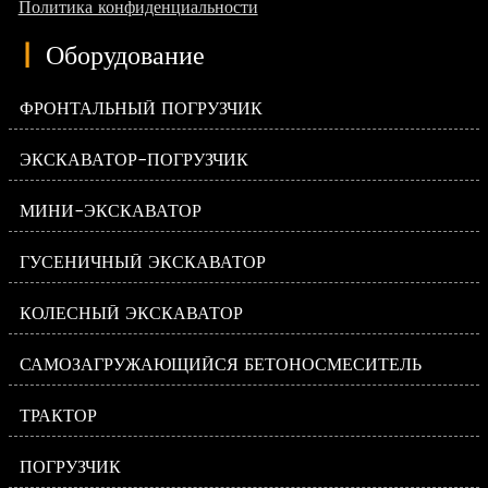
Политика конфиденциальности
|
Оборудование
ФРОНТАЛЬНЫЙ ПОГРУЗЧИК
ЭКСКАВАТОР-ПОГРУЗЧИК
МИНИ-ЭКСКАВАТОР
ГУСЕНИЧНЫЙ ЭКСКАВАТОР
КОЛЕСНЫЙ ЭКСКАВАТОР
САМОЗАГРУЖАЮЩИЙСЯ БЕТОНОСМЕСИТЕЛЬ
ТРАКТОР
ПОГРУЗЧИК