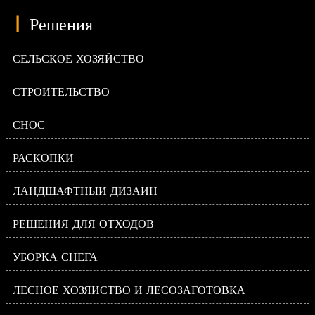
|
Решения
СЕЛЬСКОЕ ХОЗЯЙСТВО
СТРОИТЕЛЬСТВО
СНОС
РАСКОПКИ
ЛАНДШАФТНЫЙ ДИЗАЙН
РЕШЕНИЯ ДЛЯ ОТХОДОВ
УБОРКА СНЕГА
ЛЕСНОЕ ХОЗЯЙСТВО И ЛЕСОЗАГОТОВКА