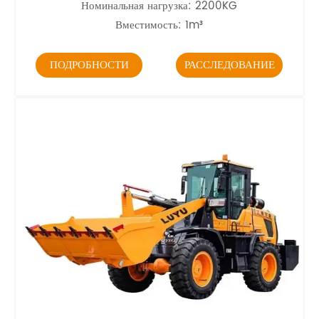
Номинальная нагрузка: 2200KG
Вместимость: 1m³
ПОДРОБНОСТИ
РАССЛЕДОВАНИЕ