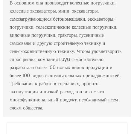
В основном она производит колесные погрузчики,
колесные экскаваторы, мини-экскаваторы,
самозагружающиеся бетономешалки, экскаваторы-
погрузчики, телескопические колесные погрузчики,
вилочные погрузчики, тракторы, гусеничные
самосвалы и другую строительную технику и
сельскохозяйственную технику. Чтобы удовлетворить
спрос рынка, компания Luyu самостоятельно
разработала более 100 новых видов продукции и
более 100 видов вспомогательных принадлежностей.
Требования к работе в сценариях, простота
эксплуатации и низкий расход топлива - это
многофункциональный продукт, необходимый всем
слоям общества.