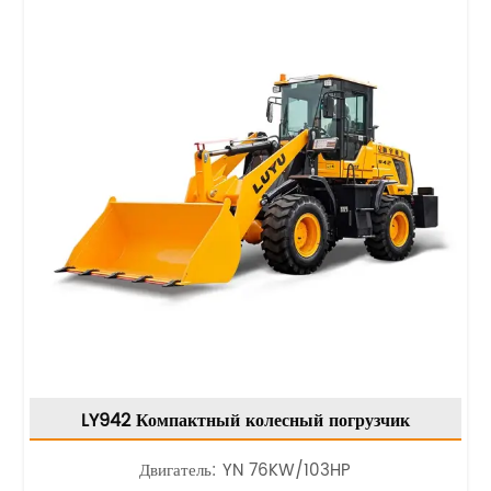
LY942 Компактный колесный погрузчик
Двигатель: YN 76KW/103HP