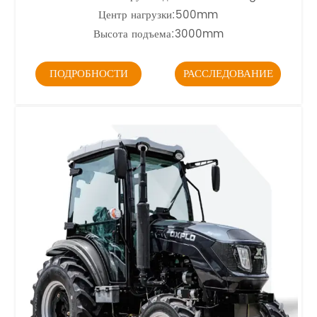
Центр нагрузки:500mm
Высота подъема:3000mm
ПОДРОБНОСТИ
РАССЛЕДОВАНИЕ