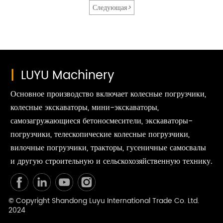
Следующая
>
|
LUYU Machinery
Основное производство включает колесные погрузчики,
колесные экскаваторы, мини-экскаваторы,
самозагружающиеся бетоносмесители, экскаваторы-
погрузчики, телескопические колесные погрузчики,
вилочные погрузчики, тракторы, гусеничные самосвалы
и другую строительную и сельскохозяйственную технику.
© Copyright Shandong Luyu International Trade Co. Ltd.
2024