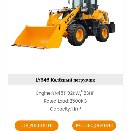
LY946 Колёсный погрузчик
Engine:YN48T 92KW/123HP
Rated Load:2500KG
Capacity:1.1m³
ПОДРОБНОСТИ
РАССЛЕДОВАНИЕ