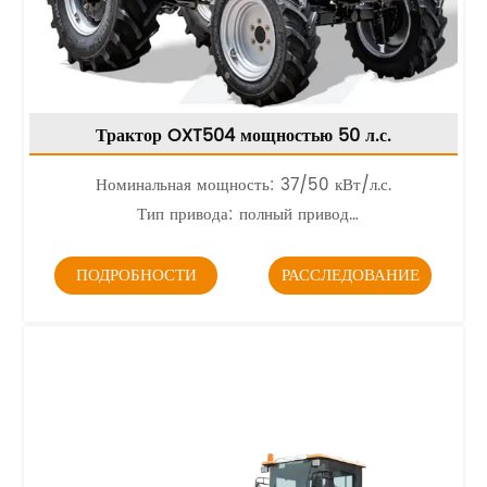
Трактор OXT504 мощностью 50 л.с.
Номинальная мощность: 37/50 кВт/л.с.
Тип привода: полный привод
Масса конструкции: 2200 кг
ПОДРОБНОСТИ
РАССЛЕДОВАНИЕ