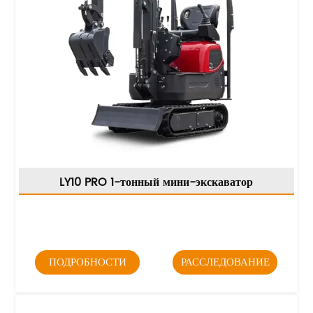
LY10 PRO 1-тонный мини-экскаватор
ПОДРОБНОСТИ
РАССЛЕДОВАНИЕ