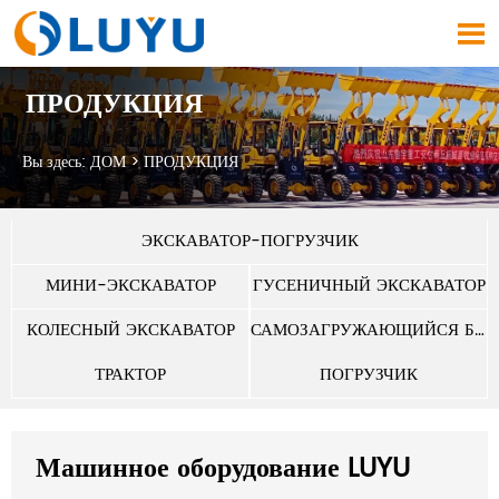

ПРОДУКЦИЯ
Вы здесь:
ДОМ
>
ПРОДУКЦИЯ
ЭКСКАВАТОР-ПОГРУЗЧИК
МИНИ-ЭКСКАВАТОР
ГУСЕНИЧНЫЙ ЭКСКАВАТОР
КОЛЕСНЫЙ ЭКСКАВАТОР
САМОЗАГРУЖАЮЩИЙСЯ БЕТОНОСМЕСИТЕЛЬ
ТРАКТОР
ПОГРУЗЧИК
Машинное оборудование LUYU