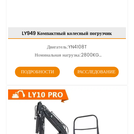
LY949 Компактный колесный погрузчик
Двигатель:YN4108T
Номинальная нагрузка:2800KG
Грузоподъемность:1.2m³
ПОДРОБНОСТИ
РАССЛЕДОВАНИЕ