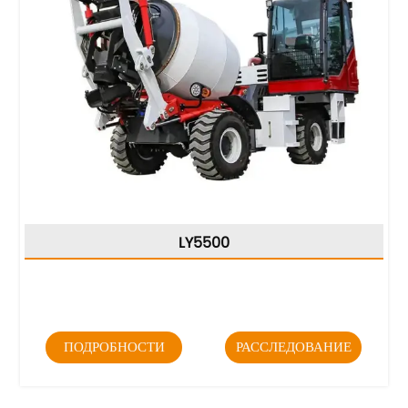
LY5500
ПОДРОБНОСТИ
РАССЛЕДОВАНИЕ