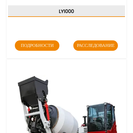
LY1000
ПОДРОБНОСТИ
РАССЛЕДОВАНИЕ