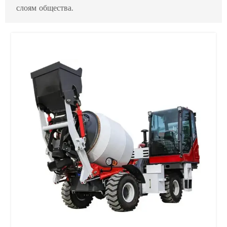
слоям общества.