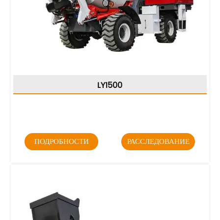
LY1500
ПОДРОБНОСТИ
РАССЛЕДОВАНИЕ