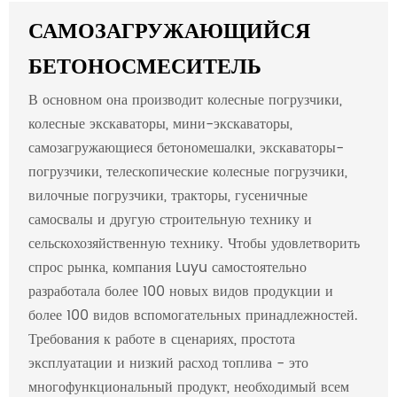
САМОЗАГРУЖАЮЩИЙСЯ
БЕТОНОСМЕСИТЕЛЬ
В основном она производит колесные погрузчики,
колесные экскаваторы, мини-экскаваторы,
самозагружающиеся бетономешалки, экскаваторы-
погрузчики, телескопические колесные погрузчики,
вилочные погрузчики, тракторы, гусеничные
самосвалы и другую строительную технику и
сельскохозяйственную технику. Чтобы удовлетворить
спрос рынка, компания Luyu самостоятельно
разработала более 100 новых видов продукции и
более 100 видов вспомогательных принадлежностей.
Требования к работе в сценариях, простота
эксплуатации и низкий расход топлива - это
многофункциональный продукт, необходимый всем