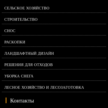
СЕЛЬСКОЕ ХОЗЯЙСТВО
СТРОИТЕЛЬСТВО
СНОС
РАСКОПКИ
ЛАНДШАФТНЫЙ ДИЗАЙН
РЕШЕНИЯ ДЛЯ ОТХОДОВ
УБОРКА СНЕГА
ЛЕСНОЕ ХОЗЯЙСТВО И ЛЕСОЗАГОТОВКА
|
Контакты