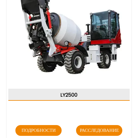
LY2500
ПОДРОБНОСТИ
РАССЛЕДОВАНИЕ