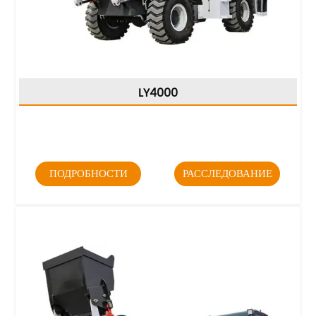
LY4000
ПОДРОБНОСТИ
РАССЛЕДОВАНИЕ