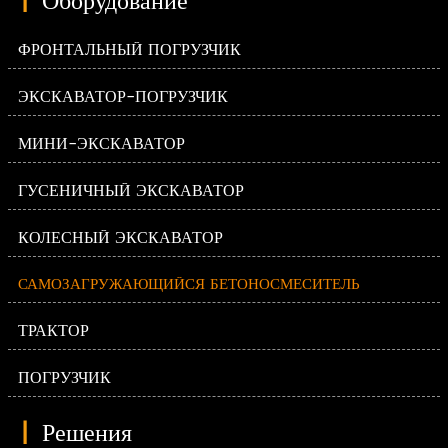
|
Оборудование
ФРОНТАЛЬНЫЙ ПОГРУЗЧИК
ЭКСКАВАТОР-ПОГРУЗЧИК
МИНИ-ЭКСКАВАТОР
ГУСЕНИЧНЫЙ ЭКСКАВАТОР
КОЛЕСНЫЙ ЭКСКАВАТОР
САМОЗАГРУЖАЮЩИЙСЯ БЕТОНОСМЕСИТЕЛЬ
ТРАКТОР
ПОГРУЗЧИК
|
Решения