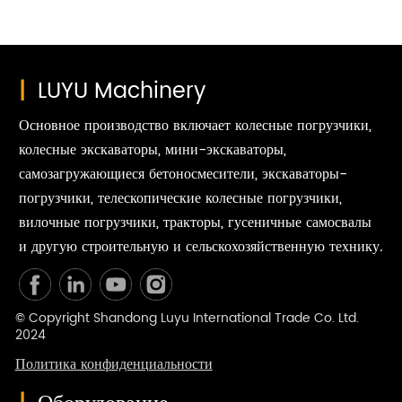
|
LUYU Machinery
Основное производство включает колесные погрузчики,
колесные экскаваторы, мини-экскаваторы,
самозагружающиеся бетоносмесители, экскаваторы-
погрузчики, телескопические колесные погрузчики,
вилочные погрузчики, тракторы, гусеничные самосвалы
и другую строительную и сельскохозяйственную технику.
© Copyright Shandong Luyu International Trade Co. Ltd.
2024
Политика конфиденциальности