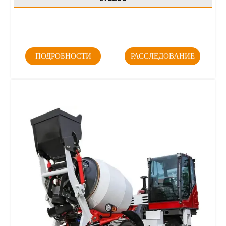
ПОДРОБНОСТИ
РАССЛЕДОВАНИЕ