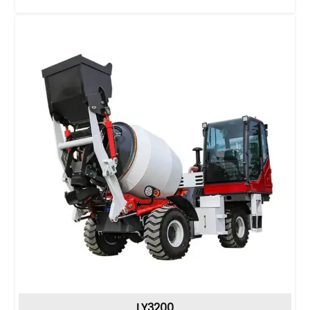
LY3200