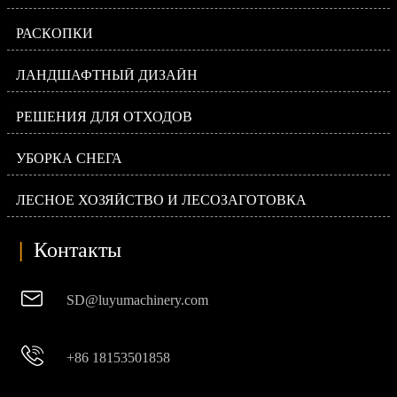
РАСКОПКИ
ЛАНДШАФТНЫЙ ДИЗАЙН
РЕШЕНИЯ ДЛЯ ОТХОДОВ
УБОРКА СНЕГА
ЛЕСНОЕ ХОЗЯЙСТВО И ЛЕСОЗАГОТОВКА
|
Контакты

SD@luyumachinery.com

+86 18153501858