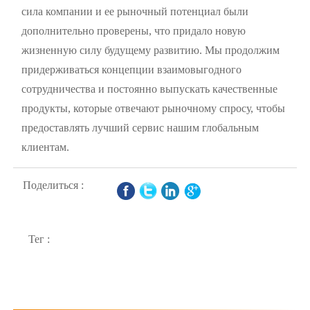
сила компании и ее рыночный потенциал были
дополнительно проверены, что придало новую
жизненную силу будущему развитию. Мы продолжим
придерживаться концепции взаимовыгодного
сотрудничества и постоянно выпускать качественные
продукты, которые отвечают рыночному спросу, чтобы
предоставлять лучший сервис нашим глобальным
клиентам.
Поделиться :
Тег :