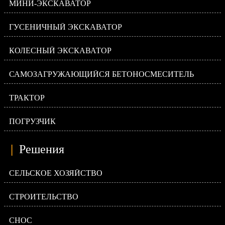
МИНИ-ЭКСКАВАТОР
ГУСЕНИЧНЫЙ ЭКСКАВАТОР
КОЛЕСНЫЙ ЭКСКАВАТОР
САМОЗАГРУЖАЮЩИЙСЯ БЕТОНОСМЕСИТЕЛЬ
ТРАКТОР
ПОГРУЗЧИК
|
Решения
СЕЛЬСКОЕ ХОЗЯЙСТВО
СТРОИТЕЛЬСТВО
СНОС