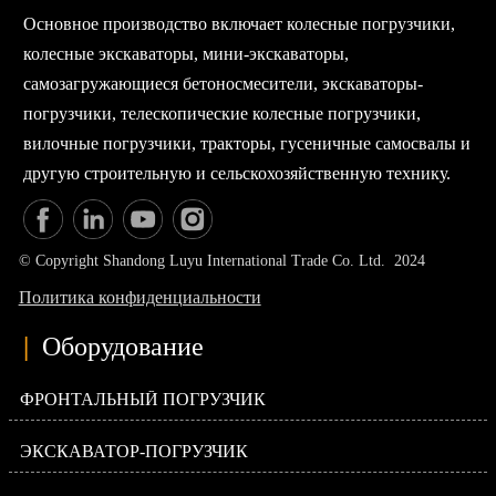
Основное производство включает колесные погрузчики,
колесные экскаваторы, мини-экскаваторы,
самозагружающиеся бетоносмесители, экскаваторы-
погрузчики, телескопические колесные погрузчики,
вилочные погрузчики, тракторы, гусеничные самосвалы и
другую строительную и сельскохозяйственную технику.
© Copyright Shandong Luyu International Trade Co. Ltd. 2024
Политика конфиденциальности
|
Оборудование
ФРОНТАЛЬНЫЙ ПОГРУЗЧИК
ЭКСКАВАТОР-ПОГРУЗЧИК