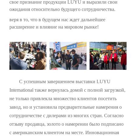
свое признание продукции LUYU и выразили свои
ожидания относительно будущего сотрудничества.
веря в то, что в будущем нас ждет дальнейшее
расширение и влияние на мировом рынке!
С успешным завершением выставки LUYU
International
также
вернулась домой с полной загрузкой,
не только привлекла множество клиентов посетить
завод, но и установила предварительные намерения о
сотрудничестве с дилерами из многих стран. Согласно
отзыву продавца, золото о намерении было подписано
с американским клиентом на месте. Инновационная