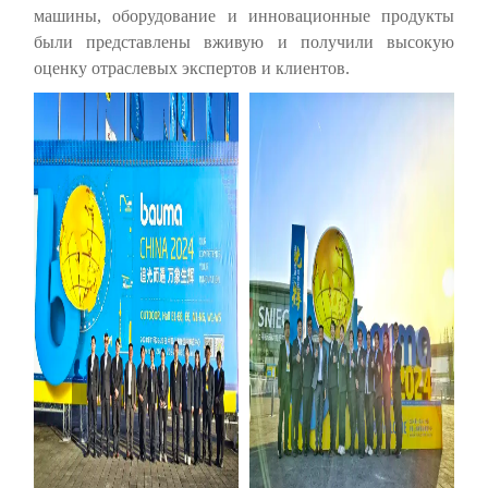
машины, оборудование и инновационные продукты
были представлены вживую и получили высокую
оценку отраслевых экспертов и клиентов.