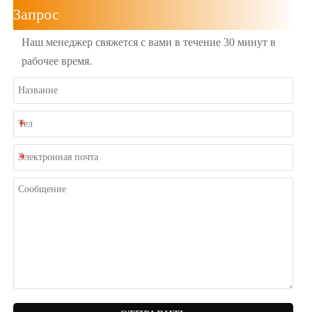
Запрос
Наш менеджер свяжется с вами в течение 30 минут в
рабочее время.