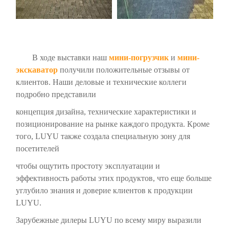
В ходе выставки наш
мини-погрузчик
и
мини-
экскаватор
получили положительные отзывы от
клиентов. Наши деловые и технические коллеги
подробно представили
концепция дизайна, технические характеристики и
позиционирование на рынке каждого продукта. Кроме
того, LUYU также создала специальную зону для
посетителей
чтобы ощутить простоту эксплуатации и
эффективность работы этих продуктов, что
еще больше
углубило знания и доверие клиентов к продукции
LUYU.
Зарубежные дилеры LUYU по всему миру выразили