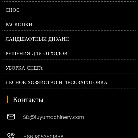
СНОС
РАСКОПКИ
ЛАНДШАФТНЫЙ ДИЗАЙН
РЕШЕНИЯ ДЛЯ ОТХОДОВ
УБОРКА СНЕГА
ЛЕСНОЕ ХОЗЯЙСТВО И ЛЕСОЗАГОТОВКА
|
Контакты

SD@luyumachinery.com

+86 18153501858