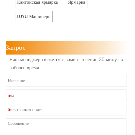
Кантонская ярмарка
Ярмарка
LUYU Машинери
Запрос
Наш менеджер свяжется с вами в течение 30 минут в
рабочее время.