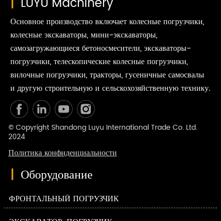
|
LUYU Machinery
Основное производство включает колесные погрузчики,
колесные экскаваторы, мини-экскаваторы,
самозагружающиеся бетоносмесители, экскаваторы-
погрузчики, телескопические колесные погрузчики,
вилочные погрузчики, тракторы, гусеничные самосвалы
и другую строительную и сельскохозяйственную технику.
© Copyright Shandong Luyu International Trade Co. Ltd.
2024
Политика конфиденциальности
|
Оборудование
ФРОНТАЛЬНЫЙ ПОГРУЗЧИК