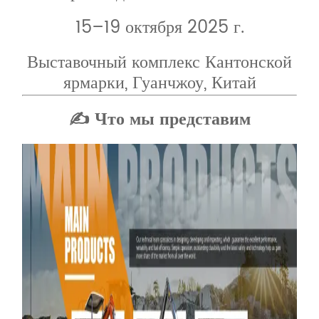
15–19 октября 2025 г.
Выставочный комплекс Кантонской
ярмарки, Гуанчжоу, Китай
✍ Что мы представим