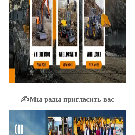
✍Мы рады пригласить вас