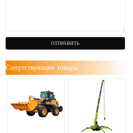
ОТПРАВИТЬ
Сопутствующие товары