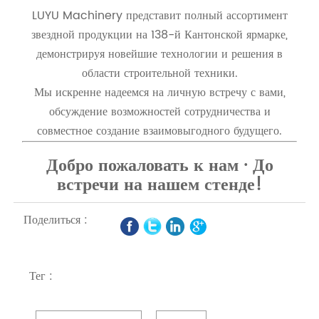
LUYU Machinery представит полный ассортимент
звездной продукции на 138-й Кантонской ярмарке,
демонстрируя новейшие технологии и решения в
области строительной техники.
Мы искренне надеемся на личную встречу с вами,
обсуждение возможностей сотрудничества и
совместное создание взаимовыгодного будущего.
Добро пожаловать к нам · До
встречи на нашем стенде!
Поделиться :
Тег :