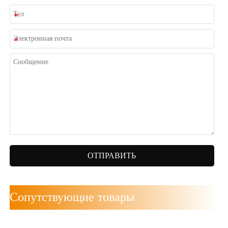
ОТПРАВИТЬ
Сопутствующие товары