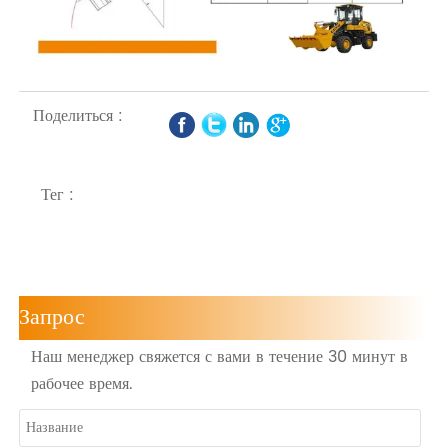
Поделиться :
Тег :
Запрос
Наш менеджер свяжется с вами в течение 30 минут в
рабочее время.