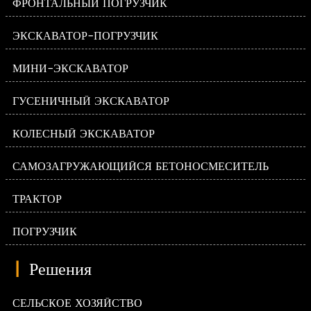
ФРОНТАЛЬНЫЙ ПОГРУЗЧИК
ЭКСКАВАТОР-ПОГРУЗЧИК
МИНИ-ЭКСКАВАТОР
ГУСЕНИЧНЫЙ ЭКСКАВАТОР
КОЛЕСНЫЙ ЭКСКАВАТОР
САМОЗАГРУЖАЮЩИЙСЯ БЕТОНОСМЕСИТЕЛЬ
ТРАКТОР
ПОГРУЗЧИК
|
Решения
СЕЛЬСКОЕ ХОЗЯЙСТВО