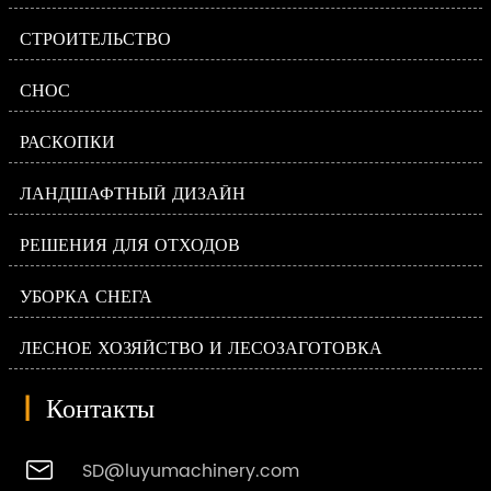
СТРОИТЕЛЬСТВО
СНОС
РАСКОПКИ
ЛАНДШАФТНЫЙ ДИЗАЙН
РЕШЕНИЯ ДЛЯ ОТХОДОВ
УБОРКА СНЕГА
ЛЕСНОЕ ХОЗЯЙСТВО И ЛЕСОЗАГОТОВКА
|
Контакты

SD@luyumachinery.com