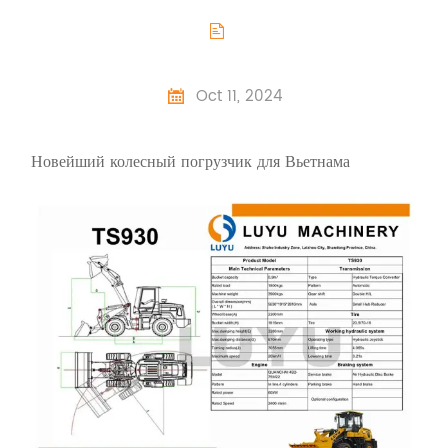

Oct 11, 2024

Новейший колесный погрузчик для Вьетнама