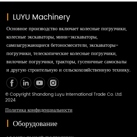
|
LUYU Machinery
Основное производство включает колесные погрузчики,
колесные экскаваторы, мини-экскаваторы,
самозагружающиеся бетоносмесители, экскаваторы-
погрузчики, телескопические колесные погрузчики,
вилочные погрузчики, тракторы, гусеничные самосвалы
и другую строительную и сельскохозяйственную технику.
© Copyright Shandong Luyu International Trade Co. Ltd.
2024
Политика конфиденциальности
|
Оборудование