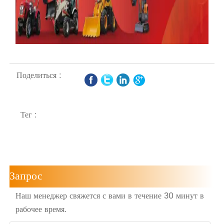
Поделиться :
Тег :
Запрос
Наш менеджер свяжется с вами в течение 30 минут в
рабочее время.