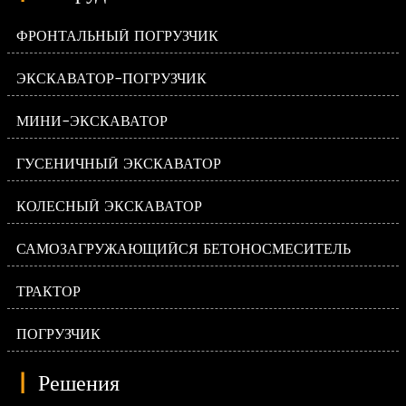
ФРОНТАЛЬНЫЙ ПОГРУЗЧИК
ЭКСКАВАТОР-ПОГРУЗЧИК
МИНИ-ЭКСКАВАТОР
ГУСЕНИЧНЫЙ ЭКСКАВАТОР
КОЛЕСНЫЙ ЭКСКАВАТОР
САМОЗАГРУЖАЮЩИЙСЯ БЕТОНОСМЕСИТЕЛЬ
ТРАКТОР
ПОГРУЗЧИК
|
Решения