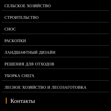
СЕЛЬСКОЕ ХОЗЯЙСТВО
СТРОИТЕЛЬСТВО
СНОС
РАСКОПКИ
ЛАНДШАФТНЫЙ ДИЗАЙН
РЕШЕНИЯ ДЛЯ ОТХОДОВ
УБОРКА СНЕГА
ЛЕСНОЕ ХОЗЯЙСТВО И ЛЕСОЗАГОТОВКА
|
Контакты