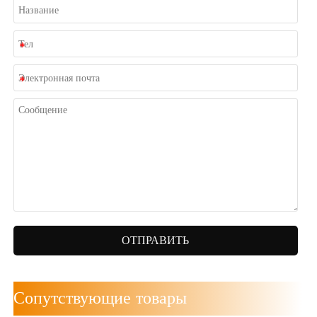
ОТПРАВИТЬ
Сопутствующие товары