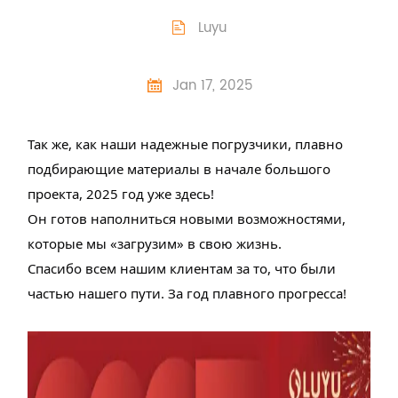
Luyu

Jan 17, 2025

Так же, как наши надежные погрузчики, плавно
подбирающие материалы в начале большого
проекта, 2025 год
уже здесь!
Он готов наполниться новыми возможностями,
которые мы «загрузим» в свою жизнь.
Спасибо всем нашим клиентам за то, что были
частью нашего пути. За год плавного прогресса!