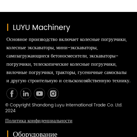
|
LUYU Machinery
Основное производство включает колесные погрузчики,
колесные экскаваторы, мини-экскаваторы,
самозагружающиеся бетоносмесители, экскаваторы-
погрузчики, телескопические колесные погрузчики,
вилочные погрузчики, тракторы, гусеничные самосвалы
и другую строительную и сельскохозяйственную технику.
© Copyright Shandong Luyu International Trade Co. Ltd.
2024
Политика конфиденциальности
|
Оборудование