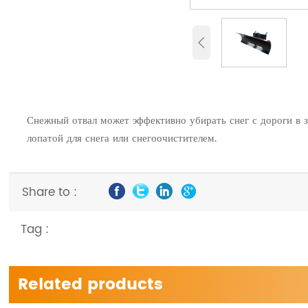

Снежный отвал может эффективно убирать снег с дороги в з
лопатой для снега или снегоочистителем.
Share to :
Tag :
Related products