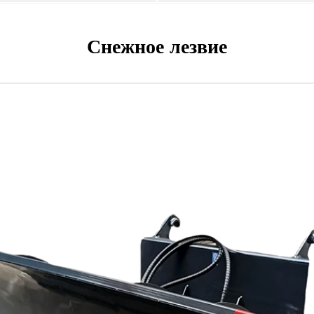
Снежное лезвие