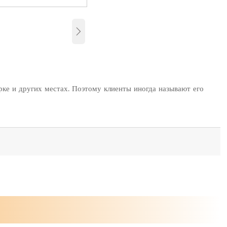

рке и других местах. Поэтому клиенты иногда называют его