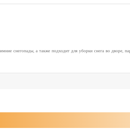
имние снегопады, а также подходит для уборки снега во дворе, па