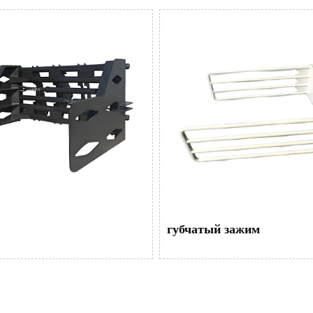
губчатый зажим