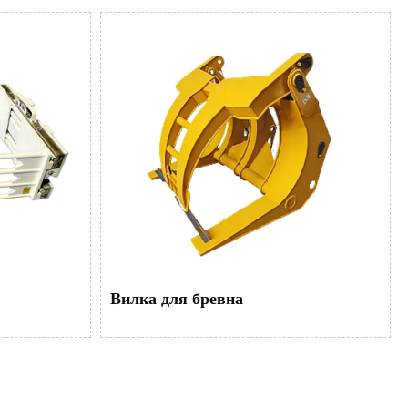
Вилка для бревна