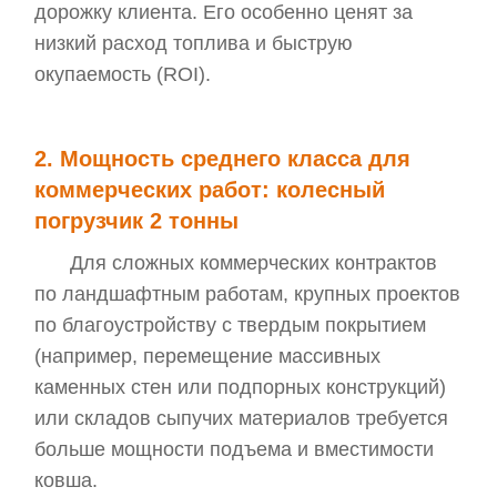
дорожку клиента. Его особенно ценят за
низкий расход топлива и быструю
окупаемость (ROI).
2. Мощность среднего класса для
коммерческих работ: колесный
погрузчик 2 тонны
Для сложных коммерческих контрактов
по ландшафтным работам, крупных проектов
по благоустройству с твердым покрытием
(например, перемещение массивных
каменных стен или подпорных конструкций)
или складов сыпучих материалов требуется
больше мощности подъема и вместимости
ковша.