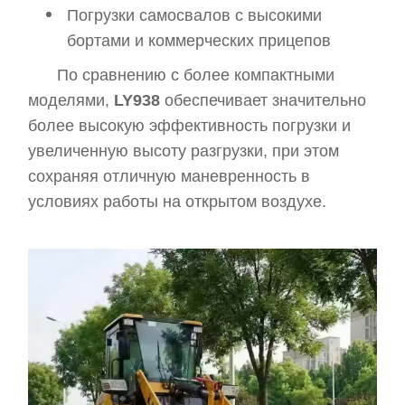
Погрузки самосвалов с высокими
бортами и коммерческих прицепов
По сравнению с более компактными
моделями,
LY938
обеспечивает значительно
более высокую эффективность погрузки и
увеличенную высоту разгрузки, при этом
сохраняя отличную маневренность в
условиях работы на открытом воздухе.