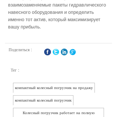
взаимозаменяемые пакеты гидравлического
навесного оборудования и определить
именно тот актив, который максимизирует
вашу прибыль.
Поделиться :
Тег :
компактный колесный погрузчик на продажу
компактный колесный погрузчик
Колесный погрузчик работает на полную