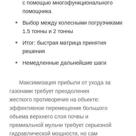
с помощью многофункционального
помощника
Выбор между колесными погрузчиками
1.5 тонны и 2 тонны
Итог: быстрая матрица принятия
решения
Немедленные дальнейшие шаги
Максимизация прибыли от ухода за
газонами требует преодоления
жесткого противоречия на объекте:
эффективное перемещение большого
объема верхнего слоя почвы и
премиальной мульчи требует серьезной
гидравлической мощности, но сам