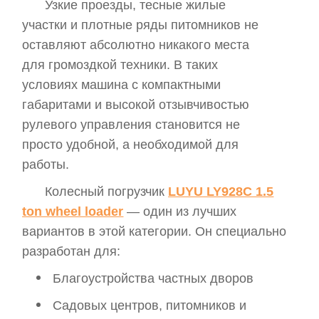
Узкие проезды, тесные жилые
участки и плотные ряды питомников не
оставляют абсолютно никакого места
для громоздкой техники. В таких
условиях машина с компактными
габаритами и высокой отзывчивостью
рулевого управления становится не
просто удобной, а необходимой для
работы.
Колесный погрузчик
LUYU LY928C 1.5
ton wheel loader
— один из лучших
вариантов в этой категории. Он специально
разработан для:
Благоустройства частных дворов
Садовых центров, питомников и