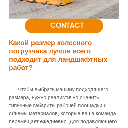
CONTACT
Какой размер колесного
погрузчика лучше всего
подходит для ландшафтных
работ?
Чтобы выбрать машину подходящего
размера, нужно реалистично оценить
типичные габариты рабочей площадки и
объемы материалов, которые ваша команда
перемещает ежедневно. Для подавляющего