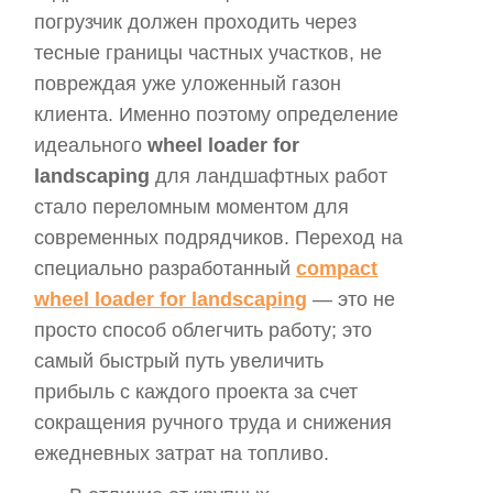
погрузчик должен проходить через
тесные границы частных участков, не
повреждая уже уложенный газон
клиента. Именно поэтому определение
идеального
wheel loader for
landscaping
для ландшафтных работ
стало переломным моментом для
современных подрядчиков. Переход на
специально разработанный
compact
wheel loader for landscaping
— это не
просто способ облегчить работу; это
самый быстрый путь увеличить
прибыль с каждого проекта за счет
сокращения ручного труда и снижения
ежедневных затрат на топливо.