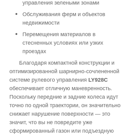
управления зелеными зонами
Обслуживания ферм и объектов
недвижимости
Перемещения материалов в
стесненных условиях или узких
проездах
Благодаря компактной конструкции и
оптимизированной шарнирно-сочлененной
системе рулевого управления
LY928C
обеспечивает отличную маневренность.
Поскольку передние и задние колеса идут
точно по одной траектории, он значительно
снижает нарушение поверхности — это
значит, что вы не повредите уже
сформированный газон или подъездную