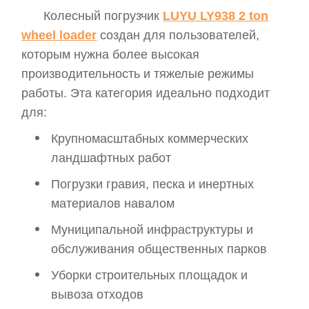
Колесный погрузчик
LUYU LY938 2 ton
wheel loader
создан для пользователей,
которым нужна более высокая
производительность и тяжелые режимы
работы. Эта категория идеально подходит
для:
Крупномасштабных коммерческих
ландшафтных работ
Погрузки гравия, песка и инертных
материалов навалом
Муниципальной инфраструктуры и
обслуживания общественных парков
Уборки строительных площадок и
вывоза отходов