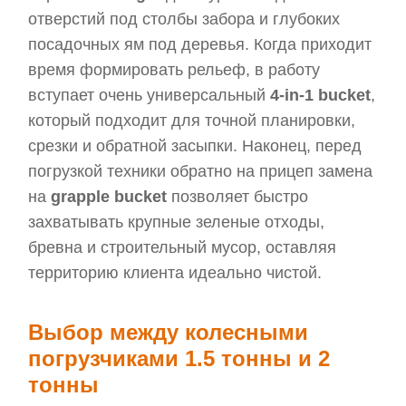
отверстий под столбы забора и глубоких
посадочных ям под деревья. Когда приходит
время формировать рельеф, в работу
вступает очень универсальный
4-in-1 bucket
,
который подходит для точной планировки,
срезки и обратной засыпки. Наконец, перед
погрузкой техники обратно на прицеп замена
на
grapple bucket
позволяет быстро
захватывать крупные зеленые отходы,
бревна и строительный мусор, оставляя
территорию клиента идеально чистой.
Выбор между колесными
погрузчиками 1.5 тонны и 2
тонны