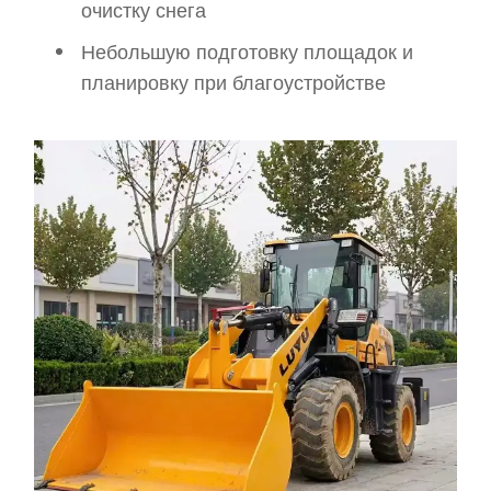
очистку снега
Небольшую подготовку площадок и
планировку при благоустройстве