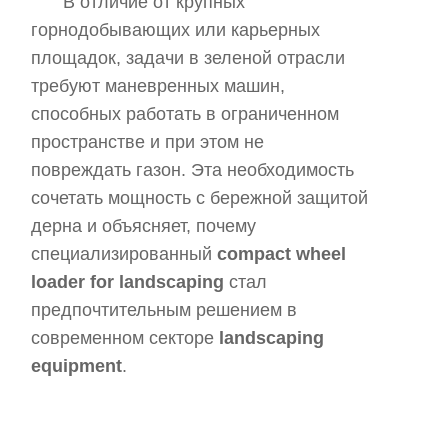
В отличие от крупных
горнодобывающих или карьерных
площадок, задачи в зеленой отрасли
требуют маневренных машин,
способных работать в ограниченном
пространстве и при этом не
повреждать газон. Эта необходимость
сочетать мощность с бережной защитой
дерна и объясняет, почему
специализированный
compact wheel
loader for landscaping
стал
предпочтительным решением в
современном секторе
landscaping
equipment
.