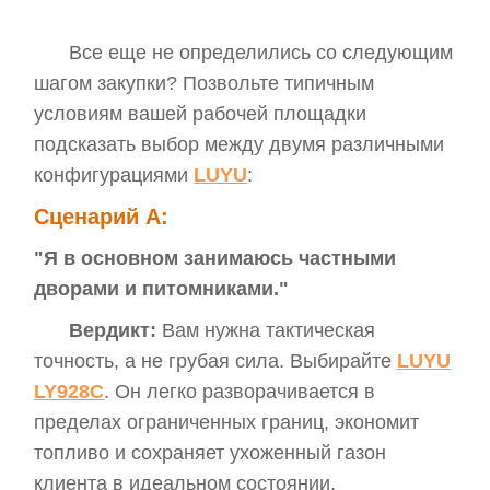
Все еще не определились со следующим
шагом закупки? Позвольте типичным
условиям вашей рабочей площадки
подсказать выбор между двумя различными
конфигурациями
LUYU
:
Сценарий A:
"Я в основном занимаюсь частными
дворами и питомниками."
Вердикт:
Вам нужна тактическая
точность, а не грубая сила. Выбирайте
LUYU
LY928C
. Он легко разворачивается в
пределах ограниченных границ, экономит
топливо и сохраняет ухоженный газон
клиента в идеальном состоянии.