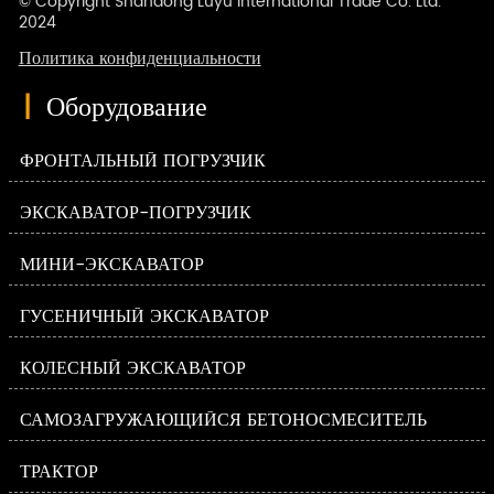
© Copyright Shandong Luyu International Trade Co. Ltd.
2024
Политика конфиденциальности
|
Оборудование
ФРОНТАЛЬНЫЙ ПОГРУЗЧИК
ЭКСКАВАТОР-ПОГРУЗЧИК
МИНИ-ЭКСКАВАТОР
ГУСЕНИЧНЫЙ ЭКСКАВАТОР
КОЛЕСНЫЙ ЭКСКАВАТОР
САМОЗАГРУЖАЮЩИЙСЯ БЕТОНОСМЕСИТЕЛЬ
ТРАКТОР