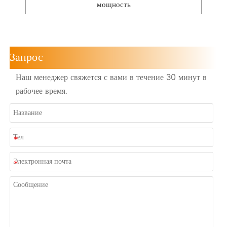
мощность
Запрос
Наш менеджер свяжется с вами в течение 30 минут в
рабочее время.