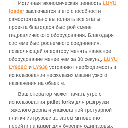
Истинная экономическая ценность
LUYU
loader
заключается в его способности
самостоятельно выполнять все этапы
проекта благодаря быстрой смене
гидравлического оборудования. Благодаря
системе быстросъемного соединения,
позволяющей оператору менять навесное
оборудование менее чем за 30 секунд,
LUYU
LY928C
и
LY938
устраняют необходимость в
использовании нескольких машин узкого
назначения на объекте.
Ваш оператор может начать утро с
использования
pallet forks
для разгрузки
тяжелого дерна и упакованной тротуарной
плитки из грузовика, затем мгновенно
перейти на
auger
для бурения одинаковых