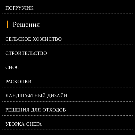
ПОГРУЗЧИК
|
Решения
СЕЛЬСКОЕ ХОЗЯЙСТВО
СТРОИТЕЛЬСТВО
СНОС
РАСКОПКИ
ЛАНДШАФТНЫЙ ДИЗАЙН
РЕШЕНИЯ ДЛЯ ОТХОДОВ
УБОРКА СНЕГА