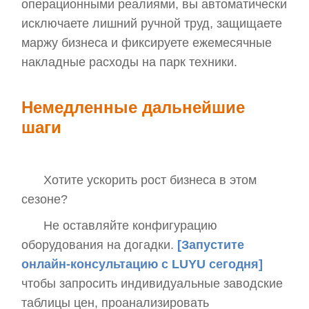
операционными реалиями, вы автоматически
исключаете лишний ручной труд, защищаете
маржу бизнеса и фиксируете ежемесячные
накладные расходы на парк техники.
Немедленные дальнейшие
шаги
Хотите ускорить рост бизнеса в этом
сезоне?
Не оставляйте конфигурацию
оборудования на догадки.
[Запустите
онлайн-консультацию с LUYU сегодня]
чтобы запросить индивидуальные заводские
таблицы цен, проанализировать