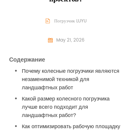
Погрузчик LUYU

May 21, 2026

Содержание
Почему колесные погрузчики являются
незаменимой техникой для
ландшафтных работ
Какой размер колесного погрузчика
лучше всего подходит для
ландшафтных работ?
Как оптимизировать рабочую площадку