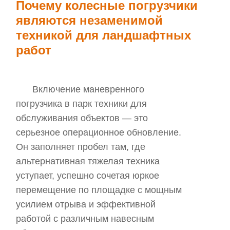
Почему колесные погрузчики
являются незаменимой
техникой для ландшафтных
работ
Включение маневренного
погрузчика в парк техники для
обслуживания объектов — это
серьезное операционное обновление.
Он заполняет пробел там, где
альтернативная тяжелая техника
уступает, успешно сочетая юркое
перемещение по площадке с мощным
усилием отрыва и эффективной
работой с различным навесным