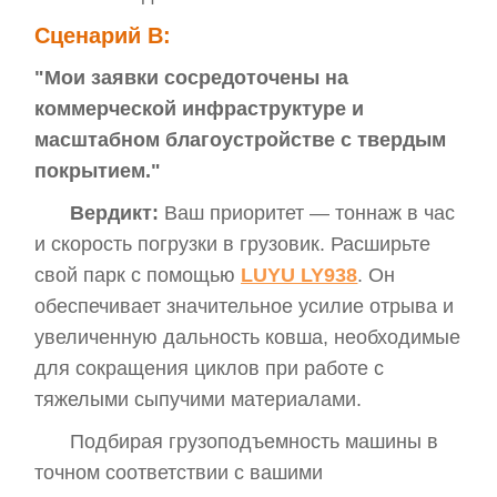
Сценарий B:
"Мои заявки сосредоточены на
коммерческой инфраструктуре и
масштабном благоустройстве с твердым
покрытием."
Вердикт:
Ваш приоритет — тоннаж в час
и скорость погрузки в грузовик. Расширьте
свой парк с помощью
LUYU LY938
. Он
обеспечивает значительное усилие отрыва и
увеличенную дальность ковша, необходимые
для сокращения циклов при работе с
тяжелыми сыпучими материалами.
Подбирая грузоподъемность машины в
точном соответствии с вашими