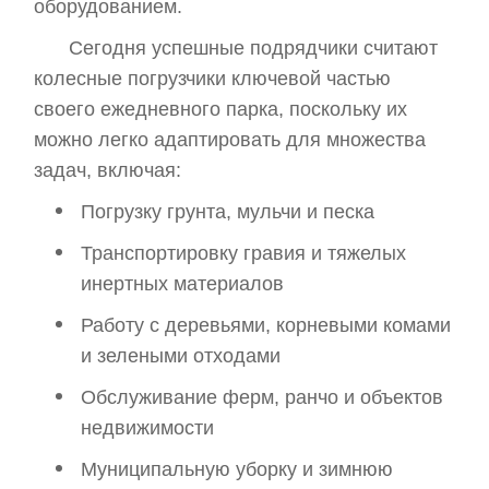
оборудованием.
Сегодня успешные подрядчики считают
колесные погрузчики ключевой частью
своего ежедневного парка, поскольку их
можно легко адаптировать для множества
задач, включая:
Погрузку грунта, мульчи и песка
Транспортировку гравия и тяжелых
инертных материалов
Работу с деревьями, корневыми комами
и зелеными отходами
Обслуживание ферм, ранчо и объектов
недвижимости
Муниципальную уборку и зимнюю