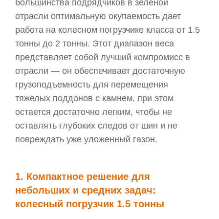
большинства подрядчиков в зеленой
отрасли оптимальную окупаемость дает
работа на колесном погрузчике класса от 1.5
тонны до 2 тонны. Этот диапазон веса
представляет собой лучший компромисс в
отрасли — он обеспечивает достаточную
грузоподъемность для перемещения
тяжелых поддонов с камнем, при этом
остается достаточно легким, чтобы не
оставлять глубоких следов от шин и не
повреждать уже уложенный газон.
1. Компактное решение для
небольших и средних задач:
колесный погрузчик 1.5 тонны