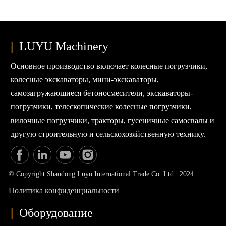
|
LUYU Machinery
Основное производство включает колесные погрузчики,
колесные экскаваторы, мини-экскаваторы,
самозагружающиеся бетоносмесители, экскаваторы-
погрузчики, телескопические колесные погрузчики,
вилочные погрузчики, тракторы, гусеничные самосвалы и
другую строительную и сельскохозяйственную технику.
© Copyright Shandong Luyu International Trade Co. Ltd. 2024
Политика конфиденциальности
|
Оборудование