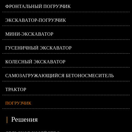
ФРОНТАЛЬНЫЙ ПОГРУЗЧИК
ЭКСКАВАТОР-ПОГРУЗЧИК
МИНИ-ЭКСКАВАТОР
ГУСЕНИЧНЫЙ ЭКСКАВАТОР
КОЛЕСНЫЙ ЭКСКАВАТОР
САМОЗАГРУЖАЮЩИЙСЯ БЕТОНОСМЕСИТЕЛЬ
ТРАКТОР
ПОГРУЗЧИК
|
Решения