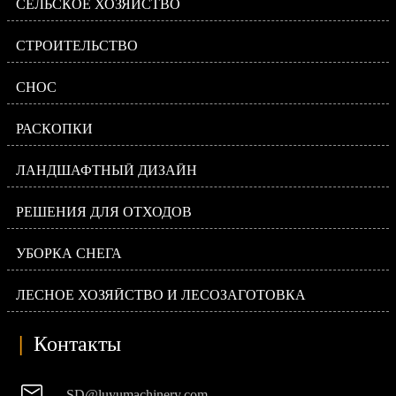
СЕЛЬСКОЕ ХОЗЯЙСТВО
СТРОИТЕЛЬСТВО
СНОС
РАСКОПКИ
ЛАНДШАФТНЫЙ ДИЗАЙН
РЕШЕНИЯ ДЛЯ ОТХОДОВ
УБОРКА СНЕГА
ЛЕСНОЕ ХОЗЯЙСТВО И ЛЕСОЗАГОТОВКА
|
Контакты

SD@luyumachinery.com