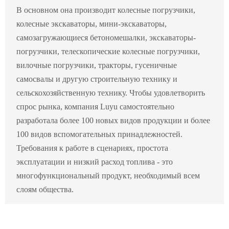
В основном она производит колесные погрузчики,
колесные экскаваторы, мини-экскаваторы,
самозагружающиеся бетономешалки, экскаваторы-
погрузчики, телескопические колесные погрузчики,
вилочные погрузчики, тракторы, гусеничные
самосвалы и другую строительную технику и
сельскохозяйственную технику. Чтобы удовлетворить
спрос рынка, компания Luyu самостоятельно
разработала более 100 новых видов продукции и более
100 видов вспомогательных принадлежностей.
Требования к работе в сценариях, простота
эксплуатации и низкий расход топлива - это
многофункциональный продукт, необходимый всем
слоям общества.