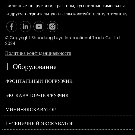
вилочные погрузчики, тракторы, гусеничные самосвалы
и другую строительную и сельскохозяйственную технику.
© Copyright Shandong Luyu International Trade Co. Ltd.
2024
Политика конфиденциальности
|
Оборудование
ФРОНТАЛЬНЫЙ ПОГРУЗЧИК
ЭКСКАВАТОР-ПОГРУЗЧИК
МИНИ-ЭКСКАВАТОР
ГУСЕНИЧНЫЙ ЭКСКАВАТОР