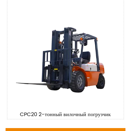
CPC20 2-тонный вилочный погрузчик