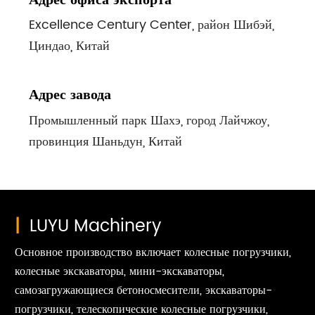
Адрес офиса экспорта
Excellence Century Center, район Шибэй,
Циндао, Китай
Адрес завода
Промышленный парк Шахэ, город Лайчжоу,
провинция Шаньдун, Китай
|
LUYU Machinery
Основное производство включает колесные погрузчики,
колесные экскаваторы, мини-экскаваторы,
самозагружающиеся бетоносмесители, экскаваторы-
погрузчики, телескопические колесные погрузчики,