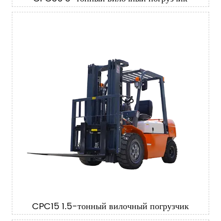
CPC15 1.5-тонный вилочный погрузчик