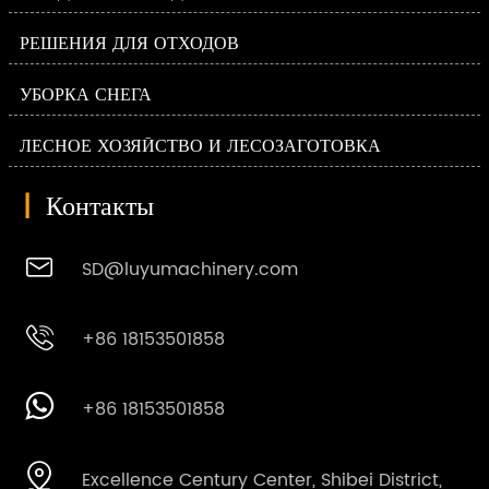
РЕШЕНИЯ ДЛЯ ОТХОДОВ
УБОРКА СНЕГА
ЛЕСНОЕ ХОЗЯЙСТВО И ЛЕСОЗАГОТОВКА
|
Контакты

SD@luyumachinery.com

+86 18153501858

+86 18153501858

Excellence Century Center, Shibei District,