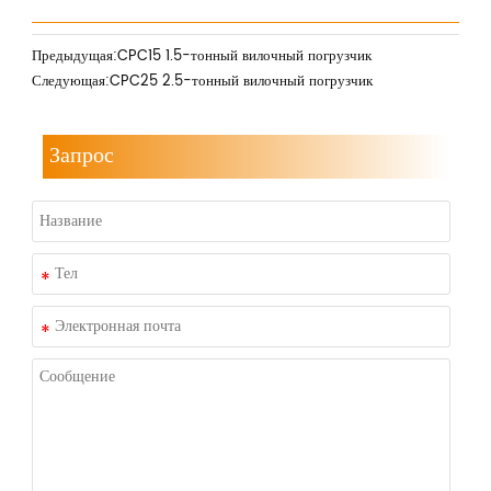
Предыдущая:
CPC15 1.5-тонный вилочный погрузчик
Следующая:
CPC25 2.5-тонный вилочный погрузчик
Запрос