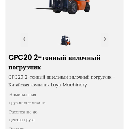
‹
›
CPC20 2-тонный вилочный
погрузчик
CPC20 2-тонный дизельный вилочный погрузчик -
Китайская компания Luyu Machinery
Номинальная
грузоподъемность
Расстояние до
центра груза