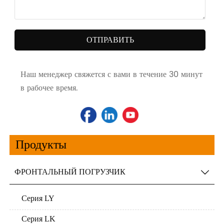
ОТПРАВИТЬ
Наш менеджер свяжется с вами в течение 30 минут
в рабочее время.
Продукты
ФРОНТАЛЬНЫЙ ПОГРУЗЧИК

Серия LY
Серия LK