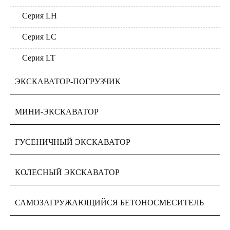
Серия LH
Серия LC
Серия LT
ЭКСКАВАТОР-ПОГРУЗЧИК
МИНИ-ЭКСКАВАТОР
ГУСЕНИЧНЫЙ ЭКСКАВАТОР
КОЛЕСНЫЙ ЭКСКАВАТОР
САМОЗАГРУЖАЮЩИЙСЯ БЕТОНОСМЕСИТЕЛЬ