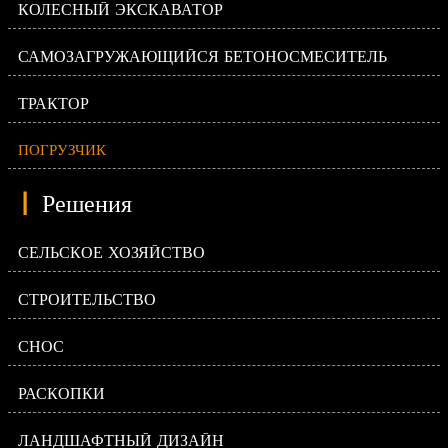
КОЛЕСНЫЙ ЭКСКАВАТОР
САМОЗАГРУЖАЮЩИЙСЯ БЕТОНОСМЕСИТЕЛЬ
ТРАКТОР
ПОГРУЗЧИК
|
Решения
СЕЛЬСКОЕ ХОЗЯЙСТВО
СТРОИТЕЛЬСТВО
СНОС
РАСКОПКИ
ЛАНДШАФТНЫЙ ДИЗАЙН