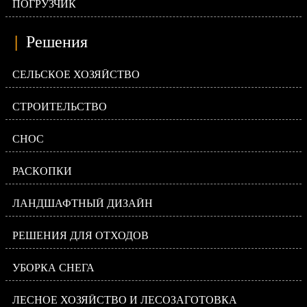
ПОГРУЗЧИК
|
Решения
СЕЛЬСКОЕ ХОЗЯЙСТВО
СТРОИТЕЛЬСТВО
СНОС
РАСКОПКИ
ЛАНДШАФТНЫЙ ДИЗАЙН
РЕШЕНИЯ ДЛЯ ОТХОДОВ
УБОРКА СНЕГА
ЛЕСНОЕ ХОЗЯЙСТВО И ЛЕСОЗАГОТОВКА