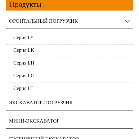
Продукты
ФРОНТАЛЬНЫЙ ПОГРУЗЧИК

Серия LY
Серия LK
Серия LH
Серия LC
Серия LT
ЭКСКАВАТОР-ПОГРУЗЧИК
МИНИ-ЭКСКАВАТОР