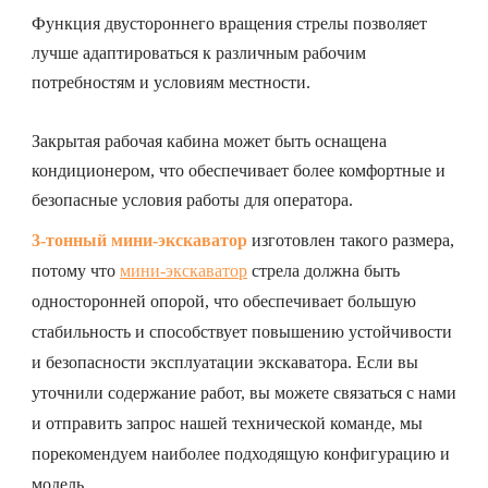
Функция двустороннего вращения стрелы позволяет
лучше адаптироваться к различным рабочим
потребностям и условиям местности.
Закрытая рабочая кабина может быть оснащена
кондиционером, что обеспечивает более комфортные и
безопасные условия работы для оператора.
3-тонный мини-экскаватор
изготовлен такого размера,
потому что
мини-экскаватор
стрела должна быть
односторонней опорой, что обеспечивает большую
стабильность и способствует повышению устойчивости
и безопасности эксплуатации экскаватора. Если вы
уточнили содержание работ, вы можете связаться с нами
и отправить запрос нашей технической команде, мы
порекомендуем наиболее подходящую конфигурацию и
модель.