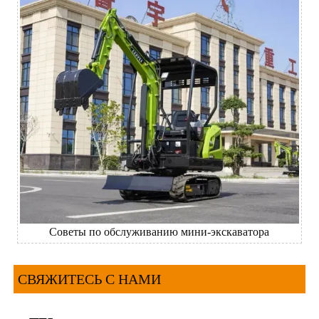
Советы по обслуживанию мини-экскаватора
СВЯЖИТЕСЬ С НАМИ