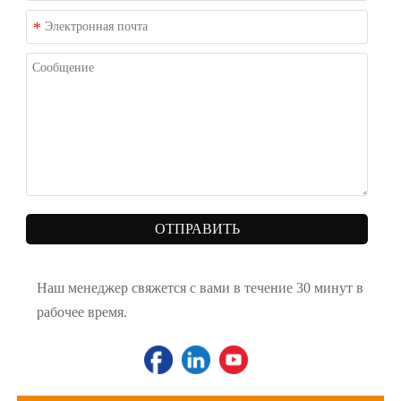
ОТПРАВИТЬ
Наш менеджер свяжется с вами в течение 30 минут в
рабочее время.