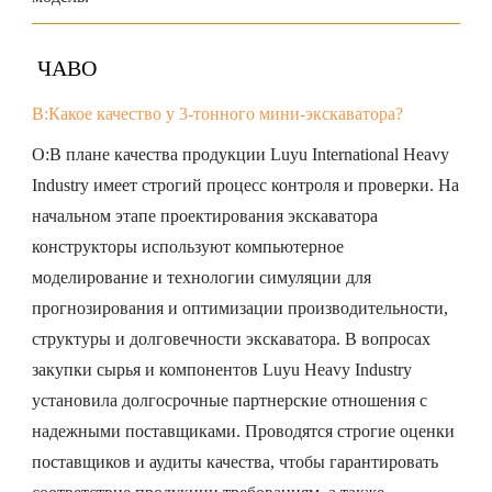
ЧАВО
В:Какое качество у 3-тонного мини-экскаватора?
О:В плане качества продукции Luyu International Heavy
Industry имеет строгий процесс контроля и проверки. На
начальном этапе проектирования экскаватора
конструкторы используют компьютерное
моделирование и технологии симуляции для
прогнозирования и оптимизации производительности,
структуры и долговечности экскаватора. В вопросах
закупки сырья и компонентов Luyu Heavy Industry
установила долгосрочные партнерские отношения с
надежными поставщиками. Проводятся строгие оценки
поставщиков и аудиты качества, чтобы гарантировать