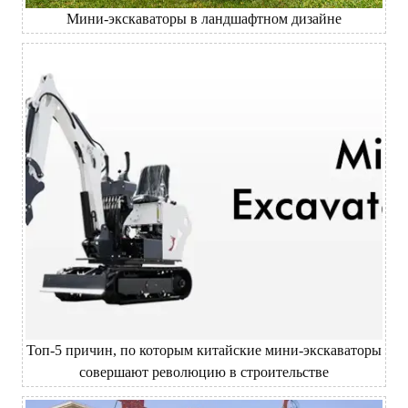
Мини-экскаваторы в ландшафтном дизайне
Топ-5 причин, по которым китайские мини-экскаваторы
совершают революцию в строительстве