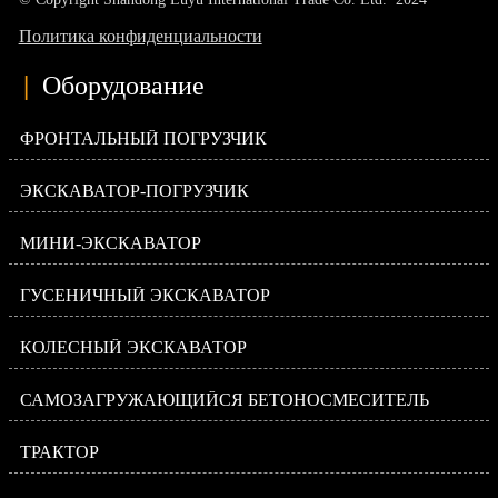
Политика конфиденциальности
|
Оборудование
ФРОНТАЛЬНЫЙ ПОГРУЗЧИК
ЭКСКАВАТОР-ПОГРУЗЧИК
МИНИ-ЭКСКАВАТОР
ГУСЕНИЧНЫЙ ЭКСКАВАТОР
КОЛЕСНЫЙ ЭКСКАВАТОР
САМОЗАГРУЖАЮЩИЙСЯ БЕТОНОСМЕСИТЕЛЬ
ТРАКТОР