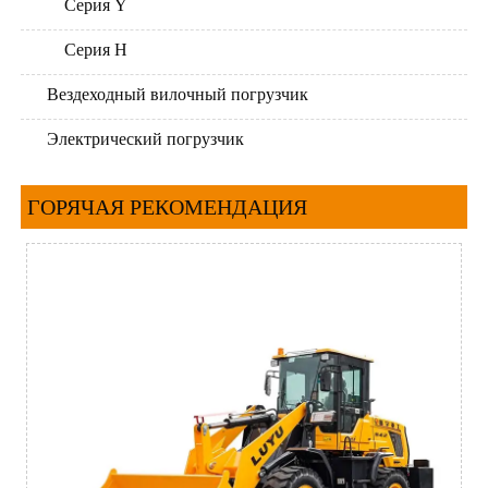
Серия Y
Серия H
Вездеходный вилочный погрузчик
Электрический погрузчик
ГОРЯЧАЯ РЕКОМЕНДАЦИЯ