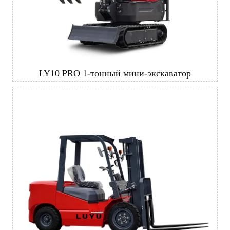
LY10 PRO 1-тонный мини-экскаватор