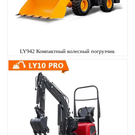
LY942 Компактный колесный погрузчик