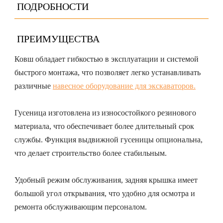
ПОДРОБНОСТИ
ПРЕИМУЩЕСТВА
Ковш обладает гибкостью в эксплуатации и системой
быстрого монтажа, что позволяет легко устанавливать
различные
навесное оборудование для экскаваторов.
Гусеница изготовлена из износостойкого резинового
материала, что обеспечивает более длительный срок
службы. Функция выдвижной гусеницы опциональна,
что делает строительство более стабильным.
Удобный режим обслуживания, задняя крышка имеет
большой угол открывания, что удобно для осмотра и
ремонта обслуживающим персоналом.