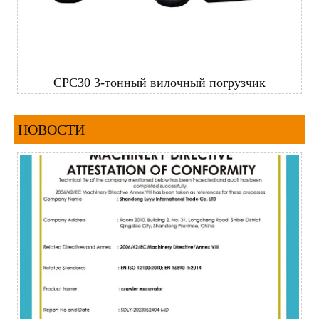
CPC30 3-тонный вилочный погрузчик
НОВОСТИ